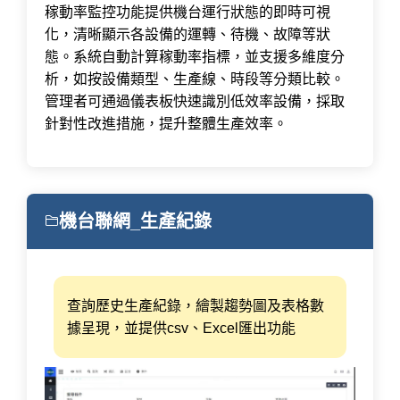
稼動率監控功能提供機台運行狀態的即時可視
化，清晰顯示各設備的運轉、待機、故障等狀
態。系統自動計算稼動率指標，並支援多維度分
析，如按設備類型、生產線、時段等分類比較。
管理者可通過儀表板快速識別低效率設備，採取
針對性改進措施，提升整體生產效率。
機台聯網_生產紀錄
查詢歷史生產紀錄，繪製趨勢圖及表格數
據呈現，並提供csv、Excel匯出功能