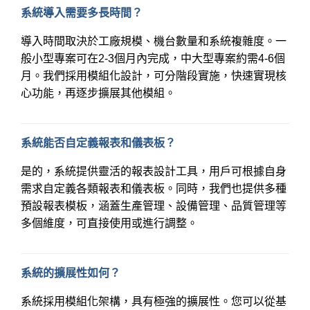
系統導入需要多長時間？
導入時間取決於工廠規模、機台數量和系統複雜度。一
般小型專案可在2-3個月內完成，中大型專案約需4-6個
月。我們採用模組化設計，可分階段實施，快速實現核
心功能，再逐步擴展其他模組。
系統能否自定義報表和儀表板？
是的，系統提供靈活的報表設計工具，用戶可根據自身
需求自定義各類報表和儀表板。同時，我們也提供多種
預設報表模板，涵蓋生產管理、設備管理、品質管理等
多個維度，可直接使用或進行調整。
系統的擴展性如何？
系統採用模組化架構，具有極強的擴展性。您可以從基