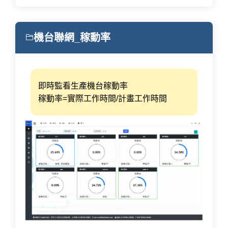
機台聯網_稼動率
即時監看生產機台稼動率
稼動率=實際工作時間/計畫工作時間