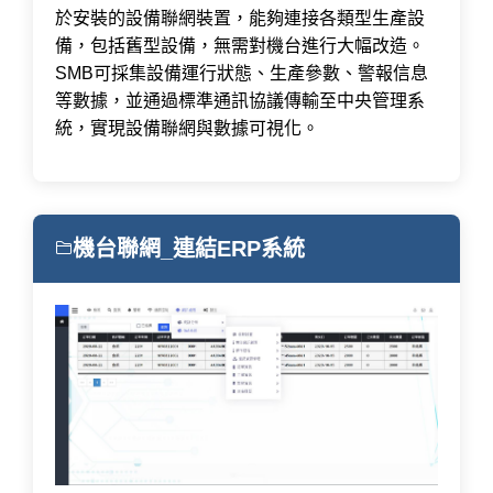
於安裝的設備聯網裝置，能夠連接各類型生產設
備，包括舊型設備，無需對機台進行大幅改造。
SMB可採集設備運行狀態、生產參數、警報信息
等數據，並通過標準通訊協議傳輸至中央管理系
統，實現設備聯網與數據可視化。
機台聯網_連結ERP系統