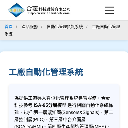
首頁
產品服務
自動化管理資訊系統
工廠自動化管理
系統
工廠自動化管理系統
為提供工廠導入數位化管理系統建置服務，合菱
科技參考
ISA-95分層模型
進行相關自動化系統佈
建，包括:第一層感知層(Sensors&Signals)、第二
層控制層(PLC)、第三層中台介面層
(SCADA/HMI)、第四層生產製造管理層(MES)、