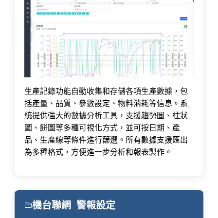
生產記錄功能自動收集和存儲各項生產數據，包
括產量、品質、參數設定、物料消耗等信息。系
統提供強大的數據分析工具，支援趨勢圖、柱狀
圖、餅圖等多種可視化方式，並可按日期、產
品、生產線等條件進行篩選。所有數據支援匯出
為多種格式，方便進一步分析和報表製作。
機台聯網_警報設定