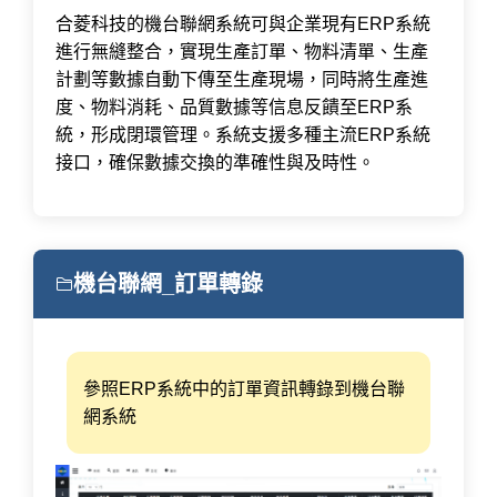
合菱科技的機台聯網系統可與企業現有ERP系統
進行無縫整合，實現生產訂單、物料清單、生產
計劃等數據自動下傳至生產現場，同時將生產進
度、物料消耗、品質數據等信息反饋至ERP系
統，形成閉環管理。系統支援多種主流ERP系統
接口，確保數據交換的準確性與及時性。
機台聯網_訂單轉錄
參照ERP系統中的訂單資訊轉錄到機台聯
網系統