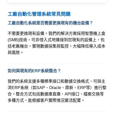
工廠自動化管理系統常見問題
工廠自動化系統是否需要更換現有的機台設備？
不需要更換現有設備。我們的解決方案採用智慧機上盒
(SMB)技術，可非侵入式地連接到您現有的設備上，包
括老舊機台，實現數據採集與監控，大幅降低導入成本
與風險。
如何與現有的ERP系統整合？
我們的系統支援多種標準接口和數據交換格式，可與主
流ERP系統（如SAP、Oracle、鼎新、ERP等）進行整
合。整合方式包括數據庫直連、API接口、檔案交換等
多種方式，能根據客戶實際情況靈活配置。