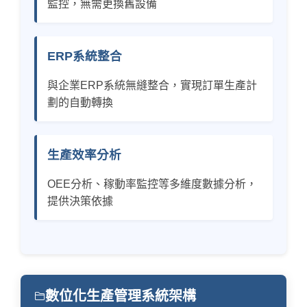
監控，無需更換舊設備
ERP系統整合
與企業ERP系統無縫整合，實現訂單生產計
劃的自動轉換
生產效率分析
OEE分析、稼動率監控等多維度數據分析，
提供決策依據
數位化生產管理系統架構