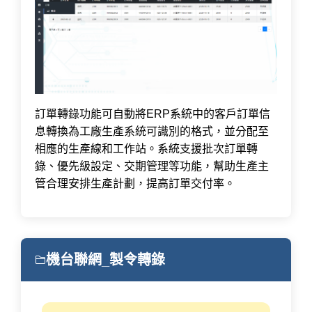
訂單轉錄功能可自動將ERP系統中的客戶訂單信
息轉換為工廠生產系統可識別的格式，並分配至
相應的生產線和工作站。系統支援批次訂單轉
錄、優先級設定、交期管理等功能，幫助生產主
管合理安排生產計劃，提高訂單交付率。
機台聯網_製令轉錄