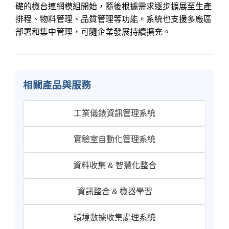
礎的機台連網模組開始，隨後根據需求逐步擴展至生產
排程、物料管理、品質管理等功能。系統也支援多廠區
部署和集中管理，可隨企業發展持續擴充。
相關產品與服務
工業儀錶資訊管理系統
實驗室自動化管理系統
資料收集 & 智慧化整合
資訊整合 & 機器學習
環境數據收集處理系統