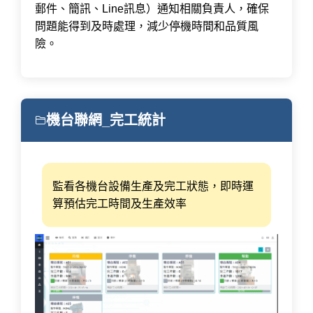
郵件、簡訊、Line訊息）通知相關負責人，確保
問題能得到及時處理，減少停機時間和品質風
險。
機台聯網_完工統計
監看各機台設備生產及完工狀態，即時運
算預估完工時間及生產效率