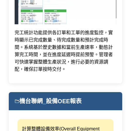
完工統計功能提供各訂單和工單的進度監控，實
時顯示已完成數量、待完成數量和預計完成時
間。系統基於歷史數據和當前生產速率，動態計
算完工時間，並在進度延遲時提前預警。管理者
可快速掌握整體生產狀況，進行必要的資源調
配，確保訂單按時交付。
機台聯網_設備OEE報表
計算整體設備效率(Overall Equipment