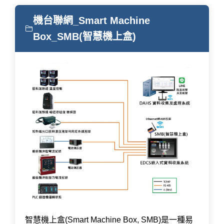
機台聯網_Smart Machine
Box_SMB(智慧機上盒)
智慧機上盒(Smart Machine Box, SMB)是一種易