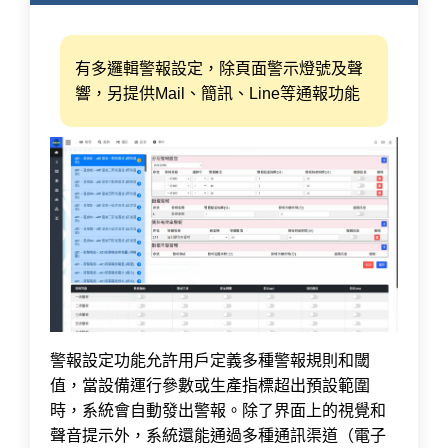
有多邏輯警報設定，除頁面警示燈號及聲
響，另提供Mail、簡訊、Line等通報功能
警報設定功能允許用戶定義多種警報規則和閾
值，當設備運行參數或生產指標超出預設範圍
時，系統會自動發出警報。除了界面上的視覺和
聲音提示外，系統還能通過多種通訊渠道（電子